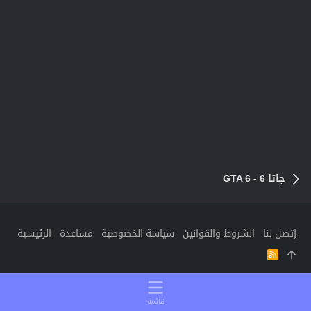
جاتا 6 - GTA 6
إتصل بنا
الشروط والقوانين
سياسة الخصوصية
مساعدة
الرئيسية
R
S
S
قائمة