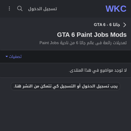
WKC
تسجيل الدخول
جاتا 6 - GTA 6
GTA 6 Paint Jobs Mods
تعديلات رائعة فى عالم جاتا 6 من ناحية Paint Jobs
تصفيات
لا توجد مواضيع في هذا المنتدى.
يجب تسجيل الدخول أو التسجيل كي تتمكن من النشر هنا.