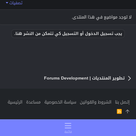
تصفيات
لا توجد مواضيع في هذا المنتدى.
يجب تسجيل الدخول أو التسجيل كي تتمكن من النشر هنا.
تطوير المنتديات | Forums Development
إتصل بنا
الشروط والقوانين
سياسة الخصوصية
مساعدة
الرئيسية
R
S
S
قائمة