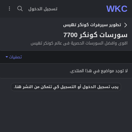
WKC
تسجيل الدخول
تطوير سيرفرات كونكر تهيس
سورسات كونكر 7700
اقوى وافضل السورسات الحصرية فى عالم كونكر تهيس
تصفيات
لا توجد مواضيع في هذا المنتدى.
يجب تسجيل الدخول أو التسجيل كي تتمكن من النشر هنا.