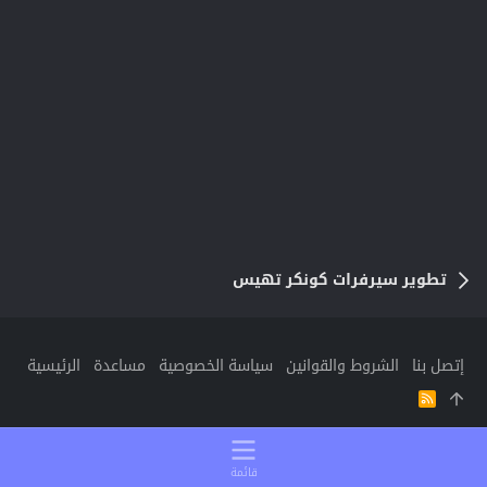
تطوير سيرفرات كونكر تهيس
إتصل بنا
الشروط والقوانين
سياسة الخصوصية
مساعدة
الرئيسية
R
S
S
قائمة