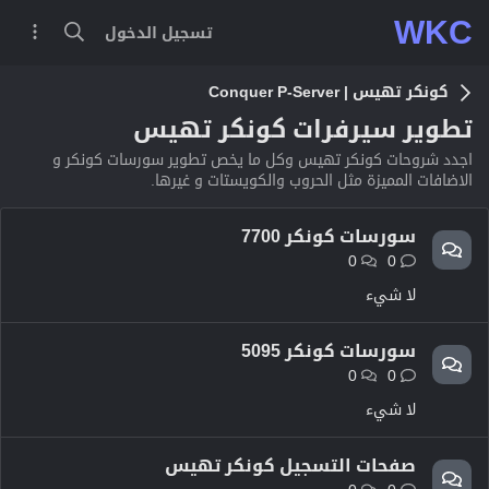
WKC
تسجيل الدخول
كونكر تهيس | Conquer P-Server
تطوير سيرفرات كونكر تهيس
اجدد شروحات كونكر تهيس وكل ما يخص تطوير سورسات كونكر و
الاضافات المميزة مثل الحروب والكويستات و غيرها.
سورسات كونكر 7700
0
0
لا شيء
سورسات كونكر 5095
0
0
لا شيء
صفحات التسجيل كونكر تهيس