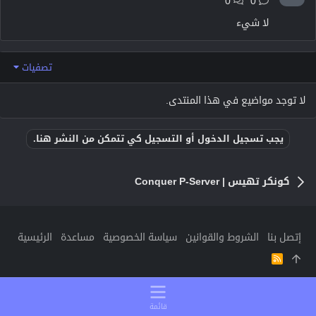
0
0
لا شيء
تصفيات
لا توجد مواضيع في هذا المنتدى.
يجب تسجيل الدخول أو التسجيل كي تتمكن من النشر هنا.
كونكر تهيس | Conquer P-Server
إتصل بنا
الشروط والقوانين
سياسة الخصوصية
مساعدة
الرئيسية
R
S
S
قائمة