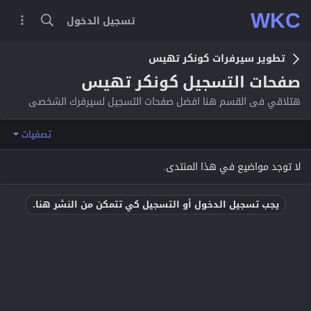
WKC
تسجيل الدخول
تطوير سيرفرات كونكر تهيس
صفحات التسجيل كونكر تهيس
هتلاقي فى القسم هنا افضل صفحات التسجيل لسيرفرك الشخصى
تصفيات
لا توجد مواضيع في هذا المنتدى.
يجب تسجيل الدخول أو التسجيل كي تتمكن من النشر هنا.