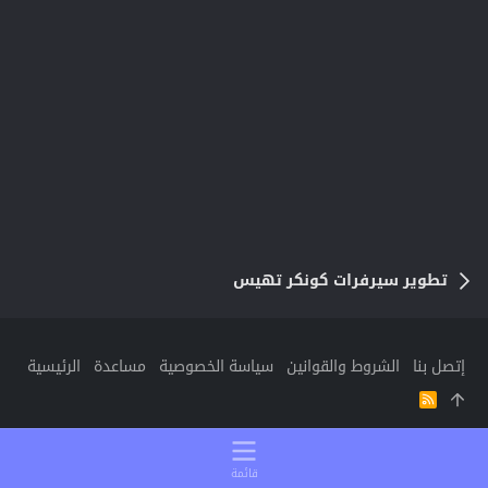
تطوير سيرفرات كونكر تهيس
إتصل بنا
الشروط والقوانين
سياسة الخصوصية
مساعدة
الرئيسية
R
S
S
قائمة