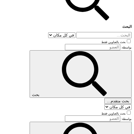
البحث
بحث بالعناوين فقط
بواسطة:
بحث
بحث متقدم…
بحث بالعناوين فقط
بواسطة: