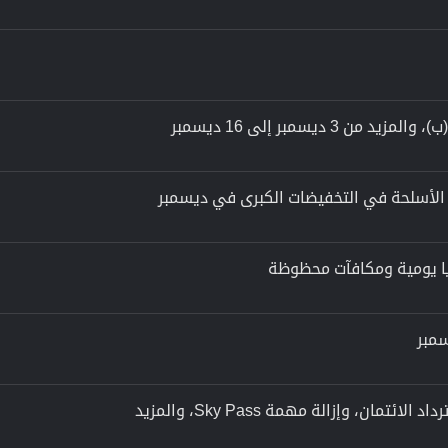
 ديسمبر إلى 16 ديسمبر
الأسلحة في التخفيضات الكبرى في ديسمبر
ا يومية ومكافآت محظوظة