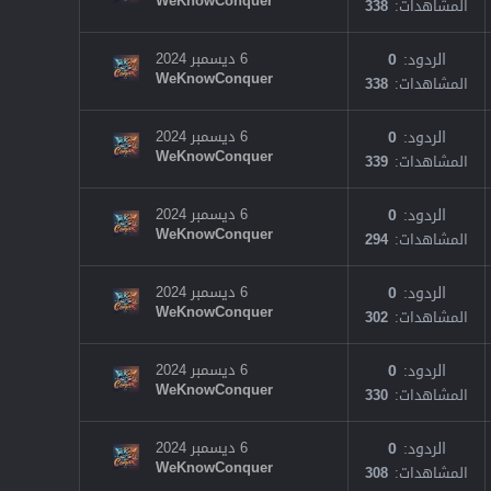
WeKnowConquer
المشاهدات
338
الردود
0
6 ديسمبر 2024
WeKnowConquer
المشاهدات
338
الردود
0
6 ديسمبر 2024
WeKnowConquer
المشاهدات
339
الردود
0
6 ديسمبر 2024
WeKnowConquer
المشاهدات
294
الردود
0
6 ديسمبر 2024
WeKnowConquer
المشاهدات
302
الردود
0
6 ديسمبر 2024
WeKnowConquer
المشاهدات
330
الردود
0
6 ديسمبر 2024
WeKnowConquer
المشاهدات
308