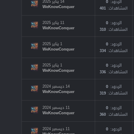
الردود
0
14 يناير 2025
WeKnowConquer
المشاهدات
401
الردود
0
11 يناير 2025
WeKnowConquer
المشاهدات
310
الردود
0
1 يناير 2025
WeKnowConquer
المشاهدات
334
الردود
0
1 يناير 2025
WeKnowConquer
المشاهدات
336
الردود
0
14 ديسمبر 2024
WeKnowConquer
المشاهدات
319
الردود
0
11 ديسمبر 2024
WeKnowConquer
المشاهدات
360
الردود
0
11 ديسمبر 2024