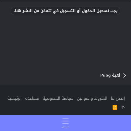
يجب تسجيل الدخول أو التسجيل كي تتمكن من النشر هنا.
لعبة Pubg
إتصل بنا
الشروط والقوانين
سياسة الخصوصية
مساعدة
الرئيسية
R
S
S
قائمة