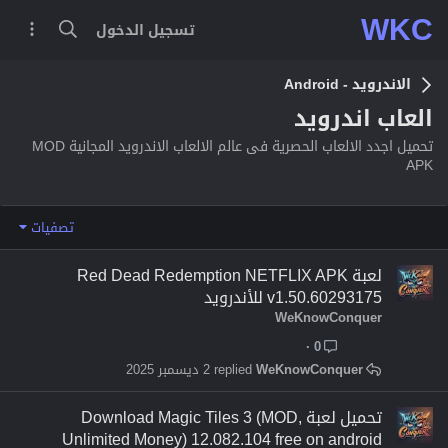
WKC
تسجيل الدخول
الاندرويد - Android
العاب اندرويد
تحميل اجدد الالعاب الحصرية فى عالم الالعاب الاندرويد المجانية MOD
APK
تصفيات
لعبة Red Dead Redemption NETFLIX APK
v1.50.60293175 للأندرويد
WeKnowConquer
0
WeKnowConquer
2 ديسمبر 2025
تحميل لعبة Download Magic Tiles 3 (MOD,
Unlimited Money) 12.082.104 free on android