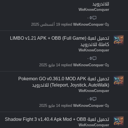
للاندرويد
WeKnowConquer
0
WeKnowConquer
19 أغسطس 2025
تحميل لعبة LIMBO v1.21 APK + OBB (Full Game)
كاملة للاندرويد
WeKnowConquer
0
WeKnowConquer
14 مايو 2025
تحميل لعبة Pokemon GO v0.361.0 MOD APK
(Teleport, Joystick, AutoWalk) للاندرويد
WeKnowConquer
0
WeKnowConquer
14 مايو 2025
تحميل لعبة Shadow Fight 3 v1.40.4 Apk Mod + OBB
WeKnowConquer