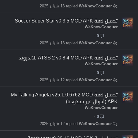
WeKnowConquer
13 فبراير 2025
تحميل لعبة Soccer Super Star v0.3.5 MOD APK
WeKnowConquer
0
WeKnowConquer
13 فبراير 2025
تحميل لعبة ATSS 2 v0.8.4 MOD APK للاندرويد
WeKnowConquer
0
WeKnowConquer
12 فبراير 2025
تحميل لعبة My Talking Angela v25.1.0.6762 MOD
APK (أموال غير محدودة)
WeKnowConquer
0
WeKnowConquer
12 فبراير 2025