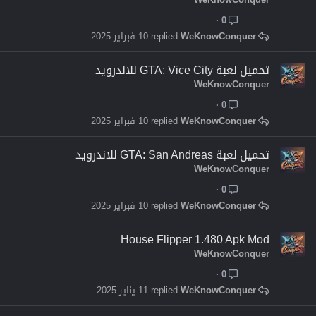
0
WeKnowConquer
10 فبراير 2025
تحميل لعبة GTA: Vice City للاندرويد
WeKnowConquer
0
WeKnowConquer
10 فبراير 2025
تحميل لعبة GTA: San Andreas للاندرويد
WeKnowConquer
0
WeKnowConquer
10 فبراير 2025
House Flipper 1.480 Apk Mod
WeKnowConquer
0
WeKnowConquer
11 يناير 2025