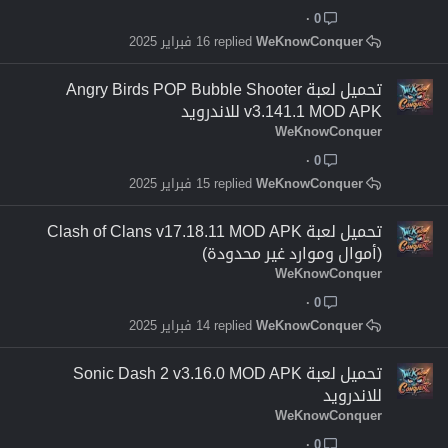
0
WeKnowConquer
16 فبراير 2025
تحميل لعبة Angry Birds POP Bubble Shooter
v3.141.1 MOD APK للاندرويد
WeKnowConquer
0
WeKnowConquer
15 فبراير 2025
تحميل لعبة Clash of Clans v17.18.11 MOD APK
(أموال وموارد غير محدودة)
WeKnowConquer
0
WeKnowConquer
14 فبراير 2025
تحميل لعبة Sonic Dash 2 v3.16.0 MOD APK
للاندرويد
WeKnowConquer
0