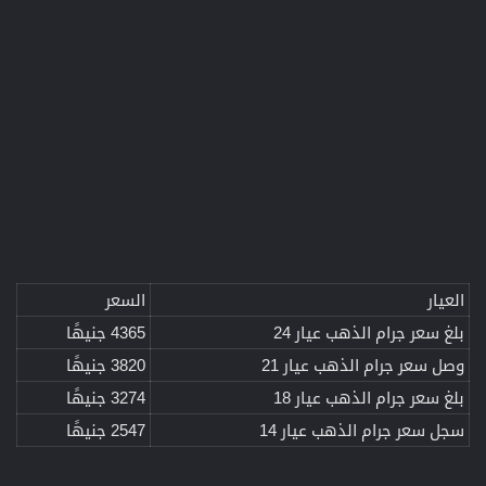
العيار
السعر
بلغ سعر جرام الذهب عيار 24
4365 جنيهًا
وصل سعر جرام الذهب عيار 21
3820 جنيهًا
بلغ سعر جرام الذهب عيار 18
3274 جنيهًا
سجل سعر جرام الذهب عيار 14
2547 جنيهًا